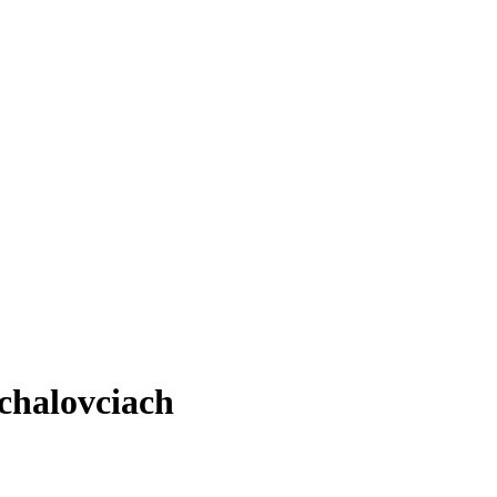
chalovciach